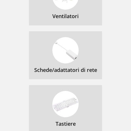
Ventilatori
Schede/adattatori di rete
Tastiere