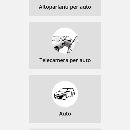
Altoparlanti per auto
Telecamera per auto
Auto