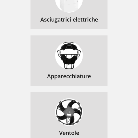
Asciugatrici elettriche
Apparecchiature
Ventole