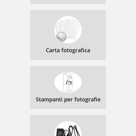
Carta fotografica
Stampanti per fotografie