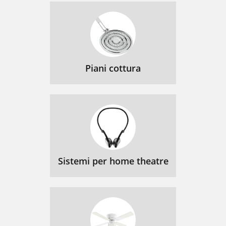
Piani cottura
Sistemi per home theatre