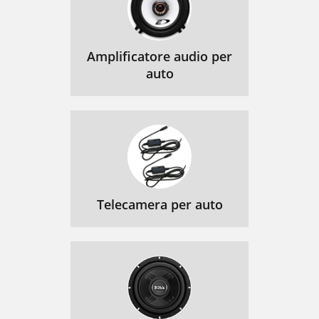
Amplificatore audio per
auto
Telecamera per auto