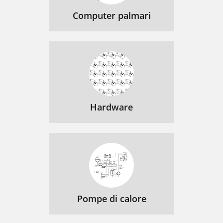
Computer palmari
Hardware
Pompe di calore