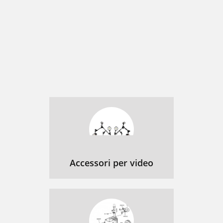
Accessori per video