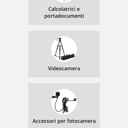
Calcolatrici e
portadocumenti
Videocamera
Accessori per fotocamera