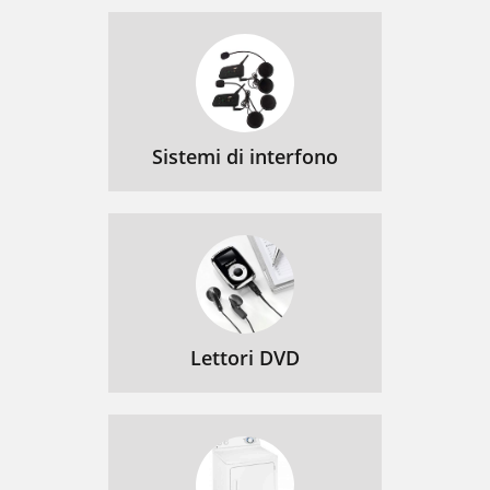
Sistemi di interfono
Lettori DVD