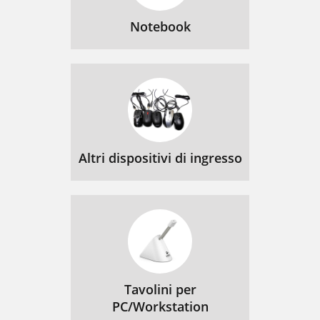
Notebook
Altri dispositivi di ingresso
Tavolini per
PC/Workstation