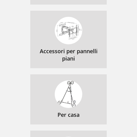
Accessori per pannelli
piani
Per casa