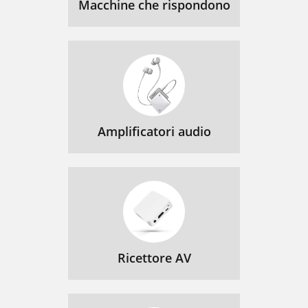
Macchine che rispondono
Amplificatori audio
Ricettore AV