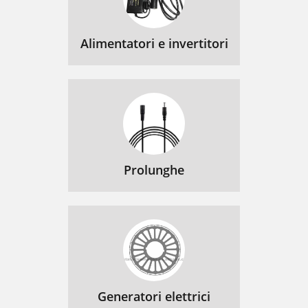
Alimentatori e invertitori
Prolunghe
Generatori elettrici