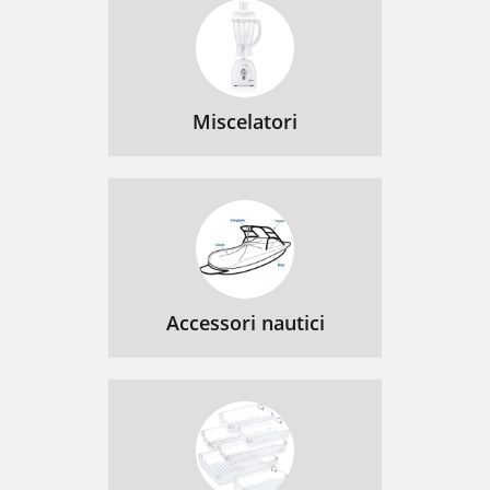
Miscelatori
Accessori nautici