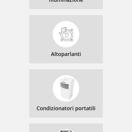
Altoparlanti
Condizionatori portatili