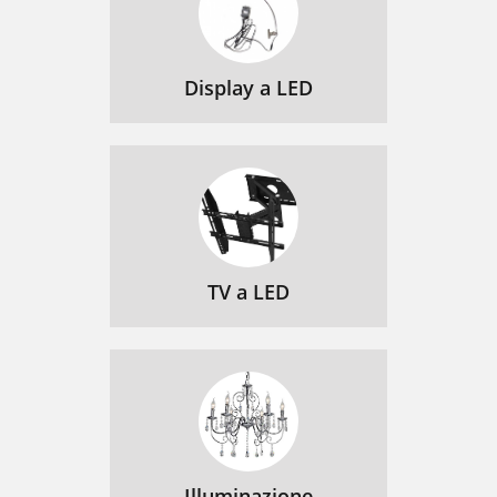
Display a LED
TV a LED
Illuminazione