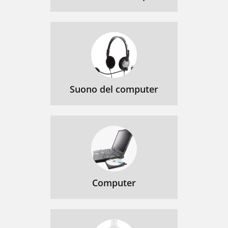
Suono del computer
Computer