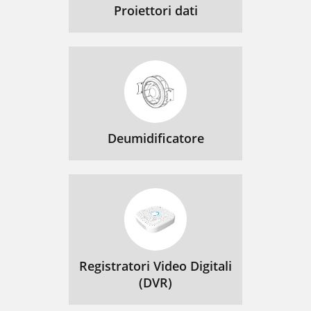
Proiettori dati
Deumidificatore
Registratori Video Digitali
(DVR)