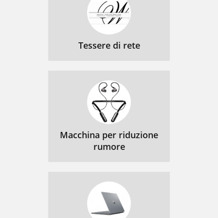
Tessere di rete
Macchina per riduzione
rumore