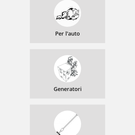
Per l'auto
Generatori