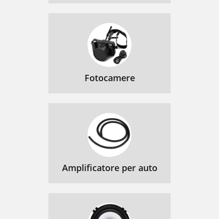
Fotocamere
Amplificatore per auto