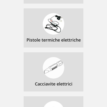
Pistole termiche elettriche
Cacciavite elettrici