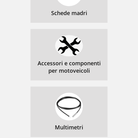
Schede madri
Accessori e componenti
per motoveicoli
Multimetri