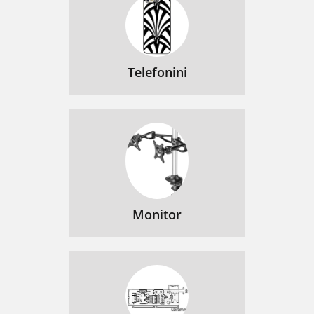
Telefonini
Monitor