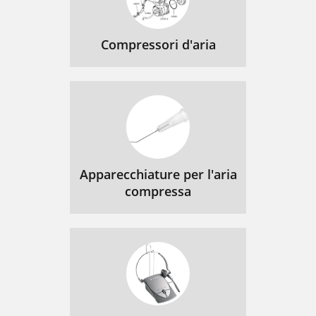
Compressori d'aria
Apparecchiature per l'aria
compressa