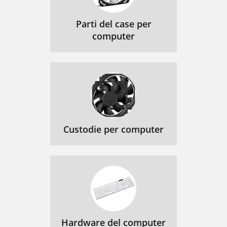
Parti del case per
computer
Custodie per computer
Hardware del computer