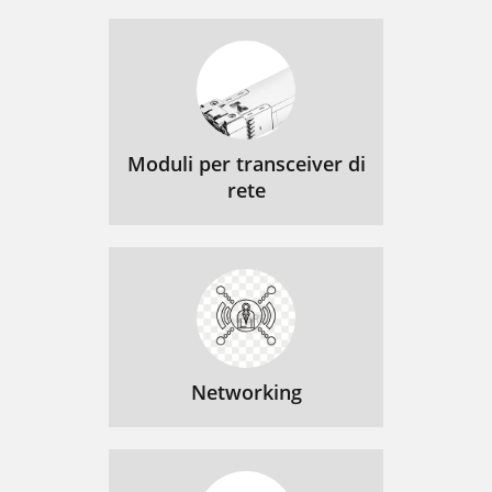
Moduli per transceiver di
rete
Networking