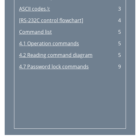
ASCII codes.):
3
[RS-232C control flowchart]
4
Command list
5
4.1 Operation commands
5
4.2 Reading command diagram
5
4.7 Password lock commands
9