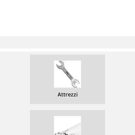
Attrezzi