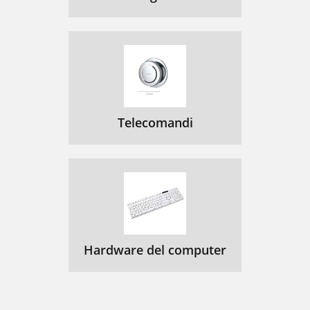
Telecomandi
Hardware del computer