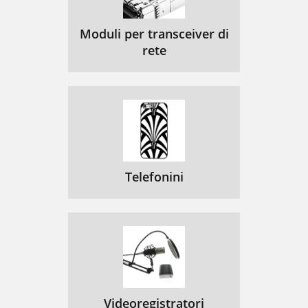
Moduli per transceiver di
rete
Telefonini
Videoregistratori