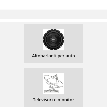
Altoparlanti per auto
Televisori e monitor