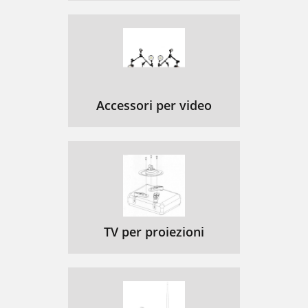
Accessori per video
TV per proiezioni