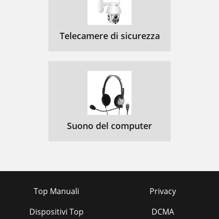
Telecamere di sicurezza
Suono del computer
Top Manuali
Privacy
Dispositivi Top
DCMA