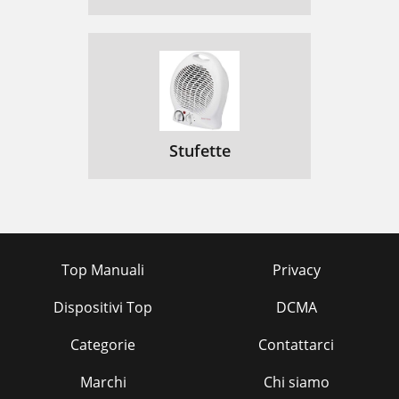
Stufette
Top Manuali
Privacy
Dispositivi Top
DCMA
Categorie
Contattarci
Marchi
Chi siamo