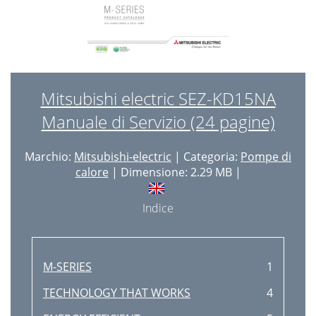
Mitsubishi electric SEZ-KD15NA
Manuale di Servizio (24 pagine)
Marchio:
Mitsubishi-electric
| Categoria:
Pompe di
calore
| Dimensione: 2.29 MB |
Indice
M-SERIES
1
TECHNOLOGY THAT WORKS
4