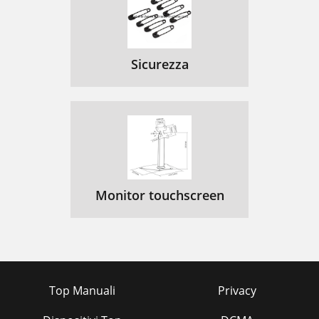
Sicurezza
Monitor touchscreen
Top Manuali
Privacy