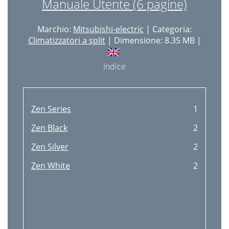
Manuale Utente (6 pagine)
Marchio:
Mitsubishi-electric
| Categoria:
Climatizzatori a split
| Dimensione: 8.35 MB |
Indice
Zen Series
1
Zen Black
2
Zen Silver
2
Zen White
2