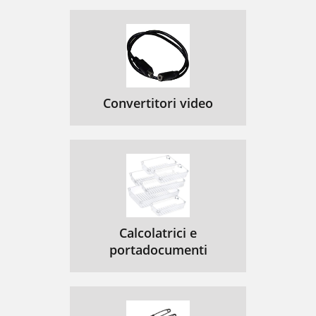
Convertitori video
Calcolatrici e
portadocumenti