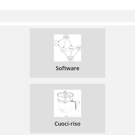
Software
Cuoci-riso