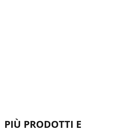
PIÙ PRODOTTI E