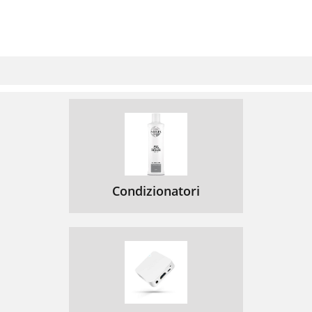
Condizionatori