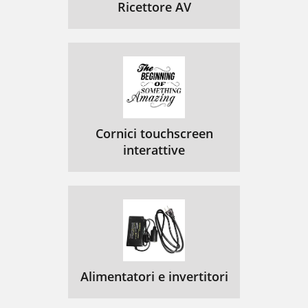
Ricettore AV
Cornici touchscreen
interattive
Alimentatori e invertitori