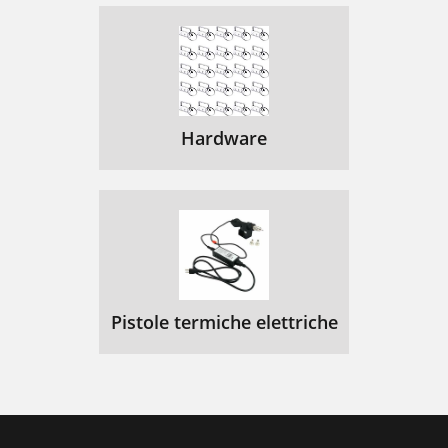
Hardware
Pistole termiche elettriche