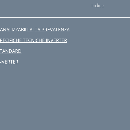
Indice
ANALIZZABILI ALTA PREVALENZA
PECIFICHE TECNICHE INVERTER
STANDARD
NVERTER