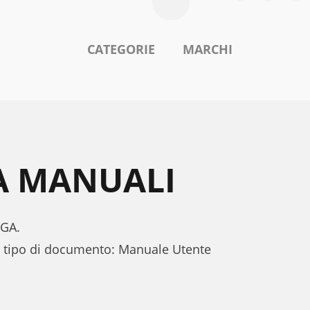
CATEGORIE
MARCHI
GA MANUALI
0GA.
al tipo di documento: Manuale Utente