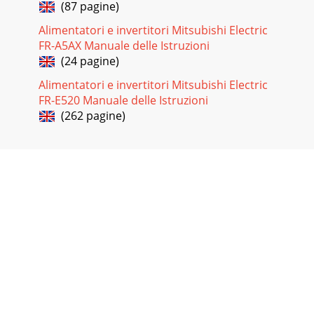
(87 pagine)
Alimentatori e invertitori Mitsubishi Electric
FR-A5AX Manuale delle Istruzioni
(24 pagine)
Alimentatori e invertitori Mitsubishi Electric
FR-E520 Manuale delle Istruzioni
(262 pagine)