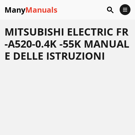
Many
Manuals
MITSUBISHI ELECTRIC FR
-A520-0.4K -55K MANUAL
E DELLE ISTRUZIONI