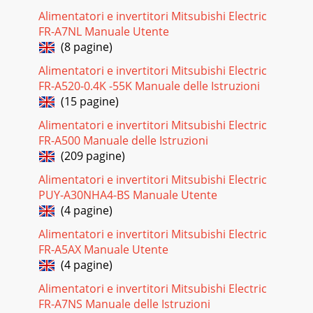
Alimentatori e invertitori Mitsubishi Electric
FR-A7NL Manuale Utente
(8 pagine)
Alimentatori e invertitori Mitsubishi Electric
FR-A520-0.4K -55K Manuale delle Istruzioni
(15 pagine)
Alimentatori e invertitori Mitsubishi Electric
FR-A500 Manuale delle Istruzioni
(209 pagine)
Alimentatori e invertitori Mitsubishi Electric
PUY-A30NHA4-BS Manuale Utente
(4 pagine)
Alimentatori e invertitori Mitsubishi Electric
FR-A5AX Manuale Utente
(4 pagine)
Alimentatori e invertitori Mitsubishi Electric
FR-A7NS Manuale delle Istruzioni