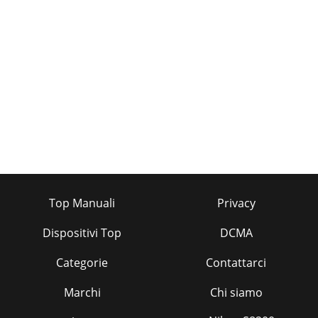
Top Manuali
Privacy
Dispositivi Top
DCMA
Categorie
Contattarci
Marchi
Chi siamo