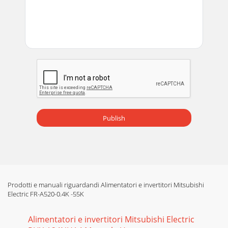
Publish
Prodotti e manuali riguardandi Alimentatori e invertitori Mitsubishi
Electric FR-A520-0.4K -55K
Alimentatori e invertitori Mitsubishi Electric