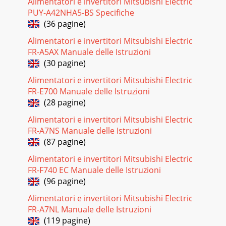
Alimentatori e invertitori Mitsubishi Electric
PUY-A42NHA5-BS Specifiche
(36 pagine)
Alimentatori e invertitori Mitsubishi Electric
FR-A5AX Manuale delle Istruzioni
(30 pagine)
Alimentatori e invertitori Mitsubishi Electric
FR-E700 Manuale delle Istruzioni
(28 pagine)
Alimentatori e invertitori Mitsubishi Electric
FR-A7NS Manuale delle Istruzioni
(87 pagine)
Alimentatori e invertitori Mitsubishi Electric
FR-F740 EC Manuale delle Istruzioni
(96 pagine)
Alimentatori e invertitori Mitsubishi Electric
FR-A7NL Manuale delle Istruzioni
(119 pagine)