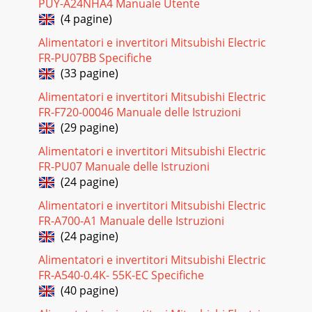
PUY-A24NHA4 Manuale Utente
(4 pagine)
Alimentatori e invertitori Mitsubishi Electric
FR-PU07BB Specifiche
(33 pagine)
Alimentatori e invertitori Mitsubishi Electric
FR-F720-00046 Manuale delle Istruzioni
(29 pagine)
Alimentatori e invertitori Mitsubishi Electric
FR-PU07 Manuale delle Istruzioni
(24 pagine)
Alimentatori e invertitori Mitsubishi Electric
FR-A700-A1 Manuale delle Istruzioni
(24 pagine)
Alimentatori e invertitori Mitsubishi Electric
FR-A540-0.4K- 55K-EC Specifiche
(40 pagine)