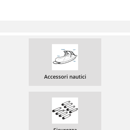
Accessori nautici