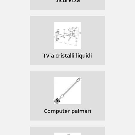
Sicurezza
TV a cristalli liquidi
Computer palmari