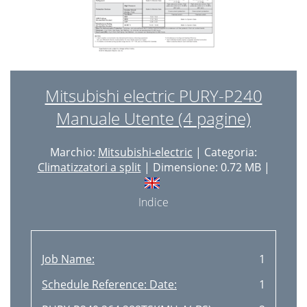
Mitsubishi electric PURY-P240
Manuale Utente (4 pagine)
Marchio:
Mitsubishi-electric
| Categoria:
Climatizzatori a split
| Dimensione: 0.72 MB |
Indice
Job Name:
1
Schedule Reference: Date:
1