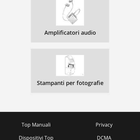
Amplificatori audio
Stampanti per fotografie
Top Manuali
Privacy
Dispositivi Top
DCMA