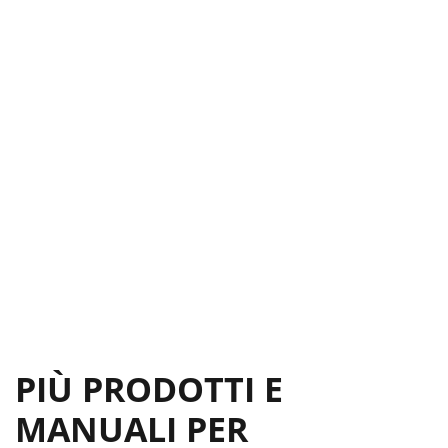
PIÙ PRODOTTI E
MANUALI PER