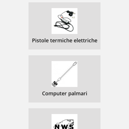
Pistole termiche elettriche
Computer palmari