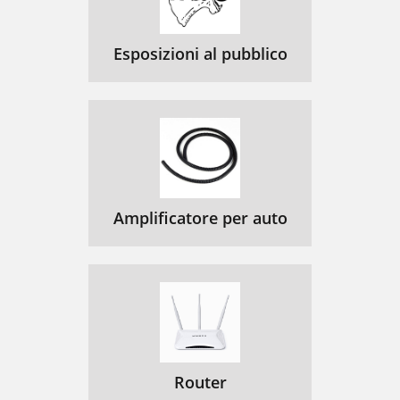
Esposizioni al pubblico
Amplificatore per auto
Router