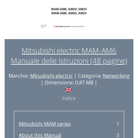
Mitsubishi electric MAM-AM6
Manuale delle Istruzioni (48 pagine)
Marchio:
Mitsubishi-electric
| Categoria:
Networking
| Dimensione: 0.87 MB |
Indice
Mitsubishi MAM series
1
About this Manual
3