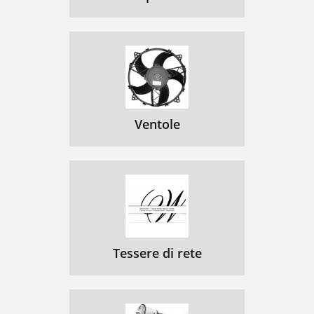
Ventole
Tessere di rete