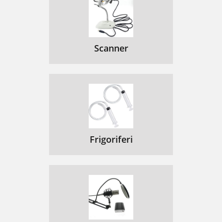
Scanner
Frigoriferi