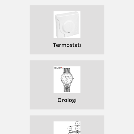
Termostati
Orologi