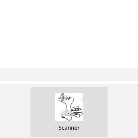
Scanner