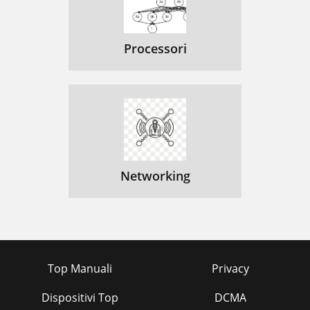
Processori
Networking
Top Manuali
Privacy
Dispositivi Top
DCMA