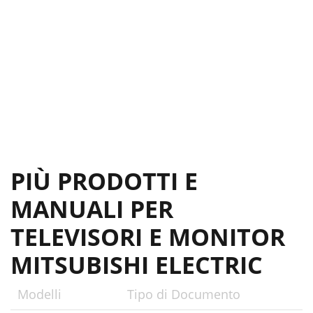
PIÙ PRODOTTI E
MANUALI PER
TELEVISORI E MONITOR
MITSUBISHI ELECTRIC
Modelli
Tipo di Documento