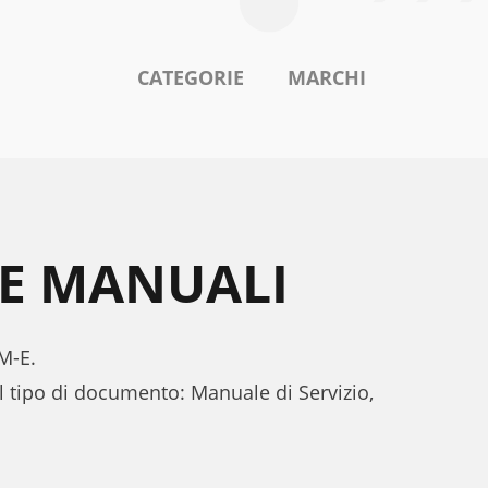
CATEGORIE
MARCHI
-E MANUALI
KM-E.
l tipo di documento: Manuale di Servizio,