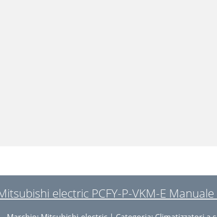
Mitsubishi electric PCFY-P-VKM-E Manuale d