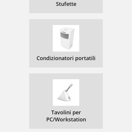
Stufette
Condizionatori portatili
Tavolini per
PC/Workstation