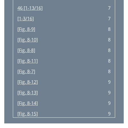
46 [1-13/16]
7
[1-3/16]
7
[Fig. 8-9]
8
[Fig. 8-10]
8
[Fig. 8-8]
8
[Fig. 8-11]
8
[Fig. 8-7]
8
[Fig. 8-12]
9
[Fig. 8-13]
9
[Fig. 8-14]
9
[Fig. 8-15]
9
[Fig. 8-16]
10