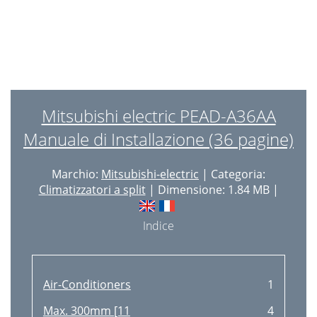
Mitsubishi electric PEAD-A36AA
Manuale di Installazione (36 pagine)
Marchio:
Mitsubishi-electric
| Categoria:
Climatizzatori a split
| Dimensione: 1.84 MB |
Indice
Air-Conditioners
1
Max. 300mm [11
4