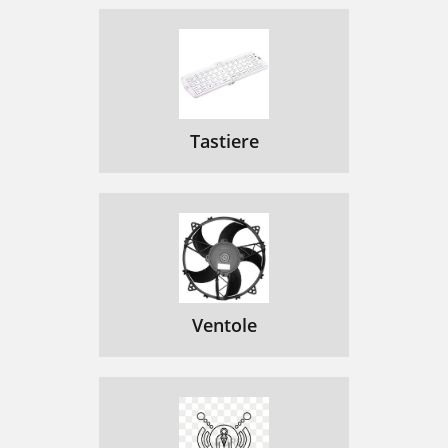
Tastiere
Ventole