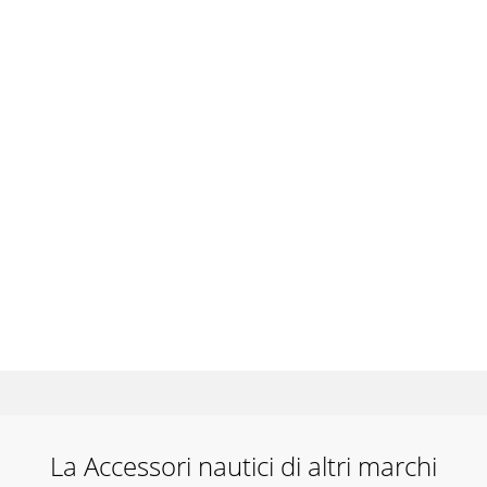
La Accessori nautici di altri marchi