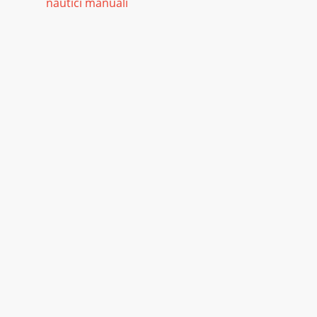
nautici manuali