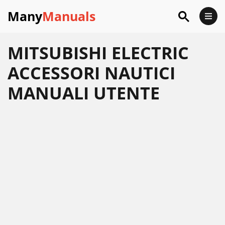
Many
Manuals
MITSUBISHI ELECTRIC
ACCESSORI NAUTICI
MANUALI UTENTE