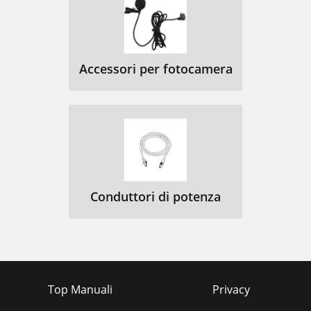
Accessori per fotocamera
Conduttori di potenza
Top Manuali
Privacy