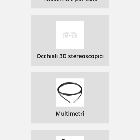
Occhiali 3D stereoscopici
Multimetri