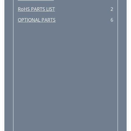
RoHS PARTS LIST
2
OPTIONAL PARTS
6