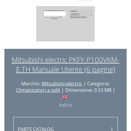
Mitsubishi electric PKFY-P100VKM-
E.TH Manuale Utente (6 pagine)
Marchio:
Mitsubishi-electric
| Categoria:
Climatizzatori a split
| Dimensione: 0.53 MB |
Indice
PARTS CATALOG
1