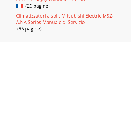
(26 pagine)
Climatizzatori a split Mitsubishi Electric MSZ-
A.NA Series Manuale di Servizio
(96 pagine)