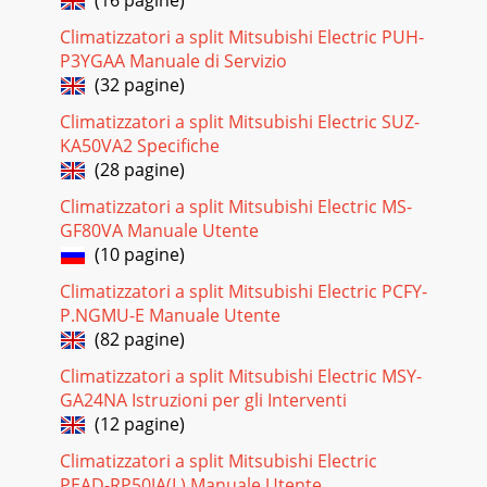
Climatizzatori a split Mitsubishi Electric PUH-
P3YGAA Manuale di Servizio
(32 pagine)
Climatizzatori a split Mitsubishi Electric SUZ-
KA50VA2 Specifiche
(28 pagine)
Climatizzatori a split Mitsubishi Electric MS-
GF80VA Manuale Utente
(10 pagine)
Climatizzatori a split Mitsubishi Electric PCFY-
P.NGMU-E Manuale Utente
(82 pagine)
Climatizzatori a split Mitsubishi Electric MSY-
GA24NA Istruzioni per gli Interventi
(12 pagine)
Climatizzatori a split Mitsubishi Electric
PEAD-RP50JA(L) Manuale Utente