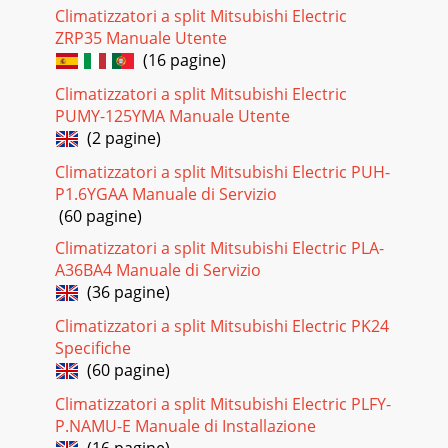
Climatizzatori a split Mitsubishi Electric
ZRP35 Manuale Utente
(16 pagine)
Climatizzatori a split Mitsubishi Electric
PUMY-125YMA Manuale Utente
(2 pagine)
Climatizzatori a split Mitsubishi Electric PUH-
P1.6YGAA Manuale di Servizio
(60 pagine)
Climatizzatori a split Mitsubishi Electric PLA-
A36BA4 Manuale di Servizio
(36 pagine)
Climatizzatori a split Mitsubishi Electric PK24
Specifiche
(60 pagine)
Climatizzatori a split Mitsubishi Electric PLFY-
P.NAMU-E Manuale di Installazione
(16 pagine)