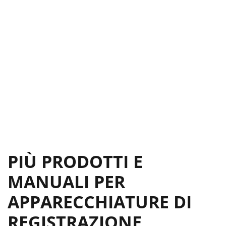
PIÙ PRODOTTI E
MANUALI PER
APPARECCHIATURE DI
REGISTRAZIONE