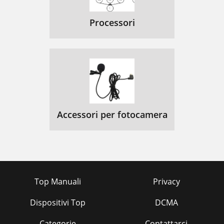
Processori
Accessori per fotocamera
Top Manuali
Privacy
Dispositivi Top
DCMA
Categorie
Contattarci