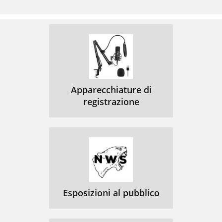
Apparecchiature di
registrazione
Esposizioni al pubblico