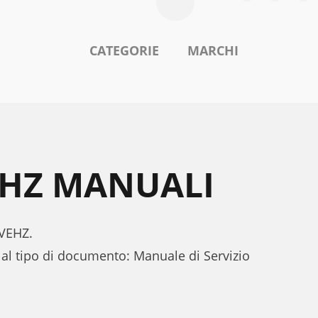
CATEGORIE
MARCHI
EHZ MANUALI
5VEHZ.
al tipo di documento: Manuale di Servizio