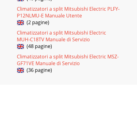
Climatizzatori a split Mitsubishi Electric PLFY-
P12NLMU-E Manuale Utente
(2 pagine)
Climatizzatori a split Mitsubishi Electric
MUH-C18TV Manuale di Servizio
(48 pagine)
Climatizzatori a split Mitsubishi Electric MSZ-
GF71VE Manuale di Servizio
(36 pagine)