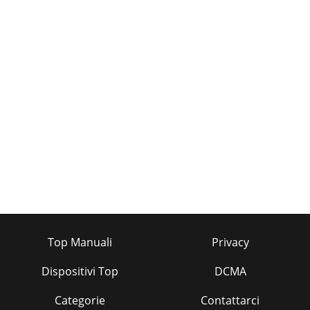
Top Manuali
Privacy
Dispositivi Top
DCMA
Categorie
Contattarci