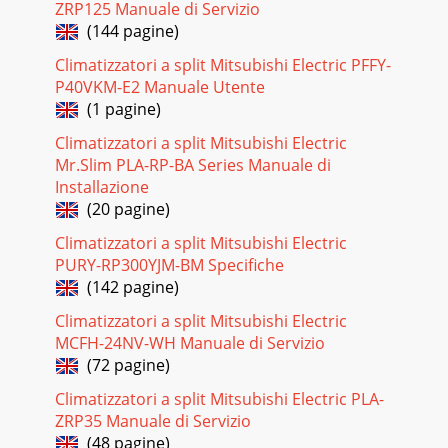
ZRP125 Manuale di Servizio
(144 pagine)
Climatizzatori a split Mitsubishi Electric PFFY-
P40VKM-E2 Manuale Utente
(1 pagine)
Climatizzatori a split Mitsubishi Electric
Mr.Slim PLA-RP-BA Series Manuale di
Installazione
(20 pagine)
Climatizzatori a split Mitsubishi Electric
PURY-RP300YJM-BM Specifiche
(142 pagine)
Climatizzatori a split Mitsubishi Electric
MCFH-24NV-WH Manuale di Servizio
(72 pagine)
Climatizzatori a split Mitsubishi Electric PLA-
ZRP35 Manuale di Servizio
(48 pagine)