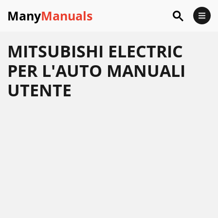
Many
Manuals
MITSUBISHI ELECTRIC
PER L'AUTO MANUALI
UTENTE