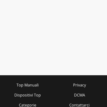
Top Manuali
Privacy
Dispositivi Top
DCMA
Categorie
Contattarci