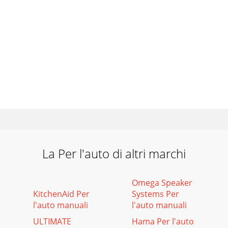
La Per l'auto di altri marchi
Omega Speaker
KitchenAid Per
Systems Per
l'auto manuali
l'auto manuali
ULTIMATE
Hama Per l'auto