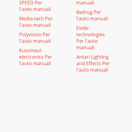
SPEED Per
manuali
l'auto manuali
Bedrug Per
Media-tech Per
l'auto manuali
l'auto manuali
Exide-
Polyvision Per
technologies
l'auto manuali
Per l'auto
manuali
Kussmaul-
electronics Per
Antari Lighting
l'auto manuali
and Effects Per
l'auto manuali