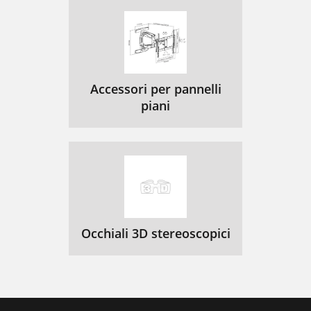
Accessori per pannelli
piani
Occhiali 3D stereoscopici