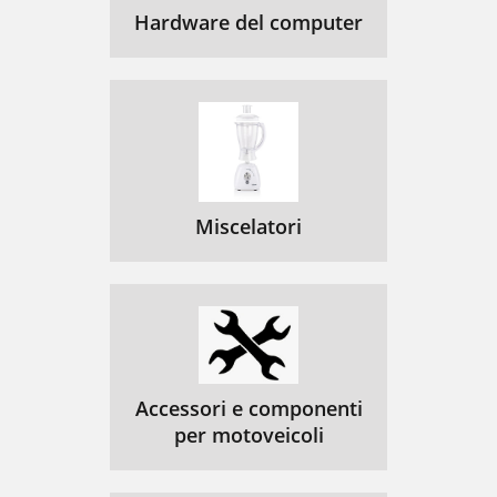
Hardware del computer
Miscelatori
Accessori e componenti
per motoveicoli