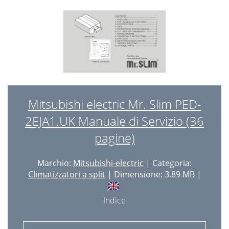
Mitsubishi electric Mr. Slim PED-
2EJA1.UK Manuale di Servizio (36
pagine)
Marchio:
Mitsubishi-electric
| Categoria:
Climatizzatori a split
| Dimensione: 3.89 MB |
Indice