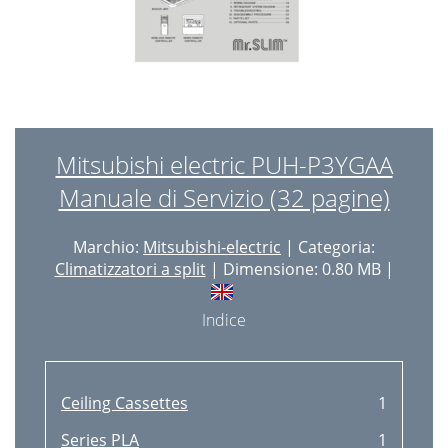
Mitsubishi electric PUH-P3YGAA
Manuale di Servizio (32 pagine)
Marchio:
Mitsubishi-electric
| Categoria:
Climatizzatori a split
| Dimensione: 0.80 MB |
Indice
Ceiling Cassettes
1
Series PLA
1