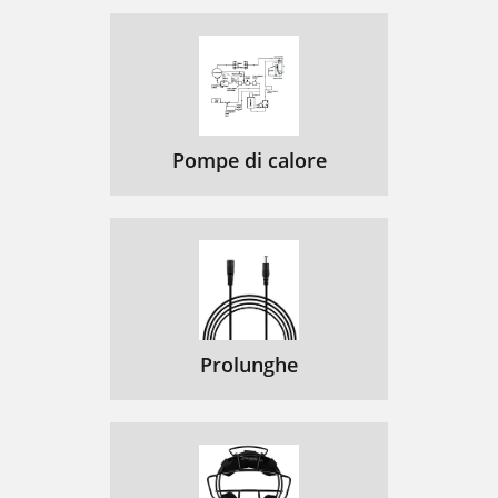
Pompe di calore
Prolunghe