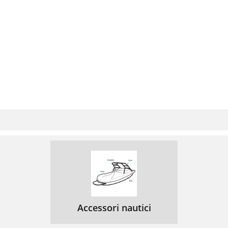
Accessori nautici