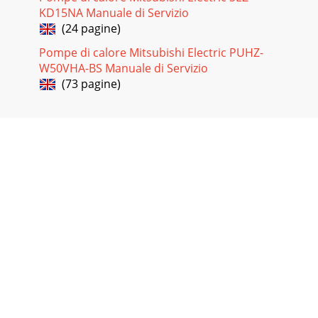
KD15NA Manuale di Servizio
(24 pagine)
Pompe di calore Mitsubishi Electric PUHZ-
W50VHA-BS Manuale di Servizio
(73 pagine)