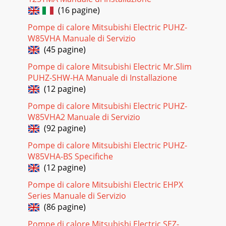
(16 pagine)
Pompe di calore Mitsubishi Electric PUHZ-
W85VHA Manuale di Servizio
(45 pagine)
Pompe di calore Mitsubishi Electric Mr.Slim
PUHZ-SHW-HA Manuale di Installazione
(12 pagine)
Pompe di calore Mitsubishi Electric PUHZ-
W85VHA2 Manuale di Servizio
(92 pagine)
Pompe di calore Mitsubishi Electric PUHZ-
W85VHA-BS Specifiche
(12 pagine)
Pompe di calore Mitsubishi Electric EHPX
Series Manuale di Servizio
(86 pagine)
Pompe di calore Mitsubishi Electric SEZ-