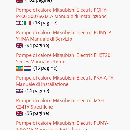
Pompe di calore Mitsubishi Electric PQHY-
P400-500YSGM-A Manuale di Installazione
(18 pagine)
Pompe di calore Mitsubishi Electric PUMY-P-
YHMA Manuale di Servizio
(94 pagine)
Pompe di calore Mitsubishi Electric EHST20
Series Manuale Utente
(15 pagine)
Pompe di calore Mitsubishi Electric PKA-A-FA
Manuale di Installazione
(14 pagine)
Pompe di calore Mitsubishi Electric MSH-
C24TV Specifiche
(96 pagine)
Pompe di calore Mitsubishi Electric PUMY-
125YMA Manuale di Installazione