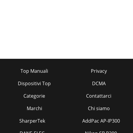
Top Manuali
Privacy
Dispositivi Top
DCMA
Categorie
Contattarci
Marchi
Chi siamo
SharperTek
AddPac AP-IP300