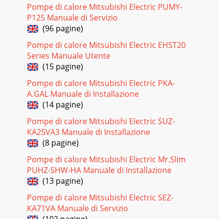
Pompe di calore Mitsubishi Electric PUMY-
P125 Manuale di Servizio
(96 pagine)
Pompe di calore Mitsubishi Electric EHST20
Series Manuale Utente
(15 pagine)
Pompe di calore Mitsubishi Electric PKA-
A.GAL Manuale di Installazione
(14 pagine)
Pompe di calore Mitsubishi Electric SUZ-
KA25VA3 Manuale di Installazione
(8 pagine)
Pompe di calore Mitsubishi Electric Mr.Slim
PUHZ-SHW-HA Manuale di Installazione
(13 pagine)
Pompe di calore Mitsubishi Electric SEZ-
KA71VA Manuale di Servizio
(102 pagine)