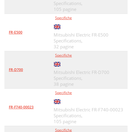
Specifications,
105 pagine
Specifiche
FR-E500
Mitsubishi Electric FR-E500
Specifications,
32 pagine
Specifiche
FR-D700
Mitsubishi Electric FR-D700
Specifications,
38 pagine
Specifiche
FR-F740-00023
Mitsubishi Electric FR-F740-00023
Specifications,
105 pagine
Specifiche