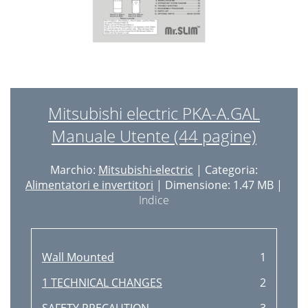
Mitsubishi electric PKA-A.GAL
Manuale Utente (44 pagine)
Marchio:
Mitsubishi-electric
| Categoria:
Alimentatori e invertitori
| Dimensione: 1.47 MB |
Indice
Wall Mounted
1
1 TECHNICAL CHANGES
2