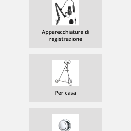
Apparecchiature di
registrazione
Per casa