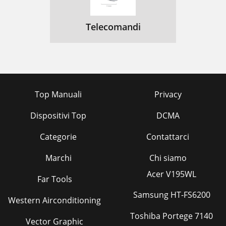
Telecomandi
Top Manuali
Privacy
Dispositivi Top
DCMA
Categorie
Contattarci
Marchi
Chi siamo
Acer V195WL
Far Tools
Samsung HT-FS6200
Western Airconditioning
Toshiba Portege 7140
Vector Graphic