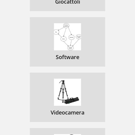
Giocattoli
Software
Videocamera