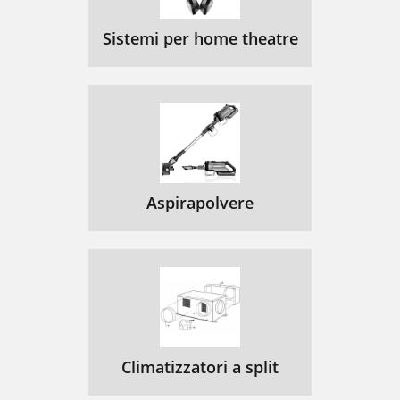
Sistemi per home theatre
Aspirapolvere
Climatizzatori a split