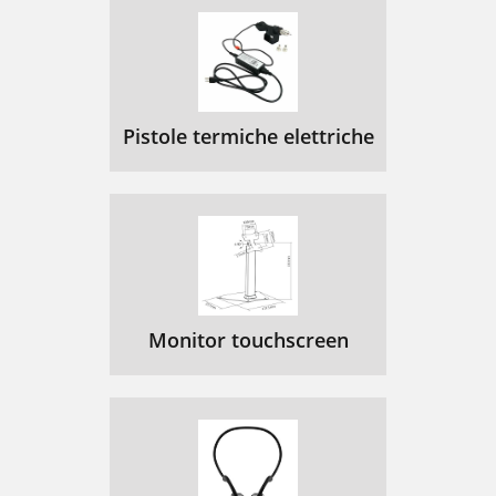
Pistole termiche elettriche
Monitor touchscreen