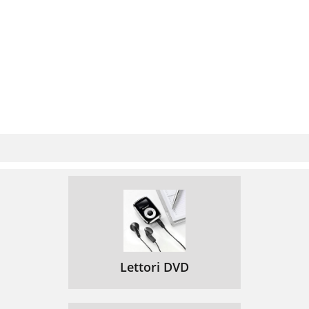
Lettori DVD