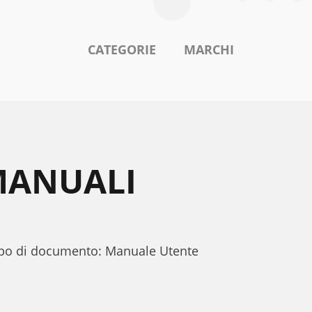
CATEGORIE
MARCHI
MANUALI
tipo di documento: Manuale Utente