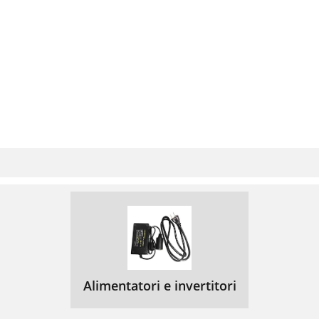
Alimentatori e invertitori