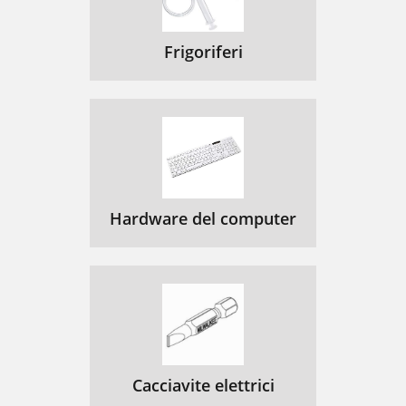
Frigoriferi
Hardware del computer
Cacciavite elettrici