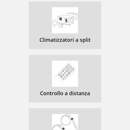
Climatizzatori a split
Controllo a distanza