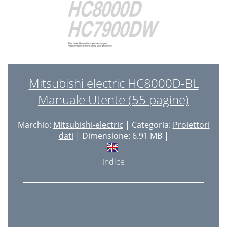
Mitsubishi electric HC8000D-BL
Manuale Utente (55 pagine)
Marchio:
Mitsubishi-electric
| Categoria:
Proiettori
dati
| Dimensione: 6.91 MB |
Indice