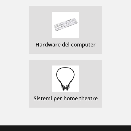
Hardware del computer
Sistemi per home theatre