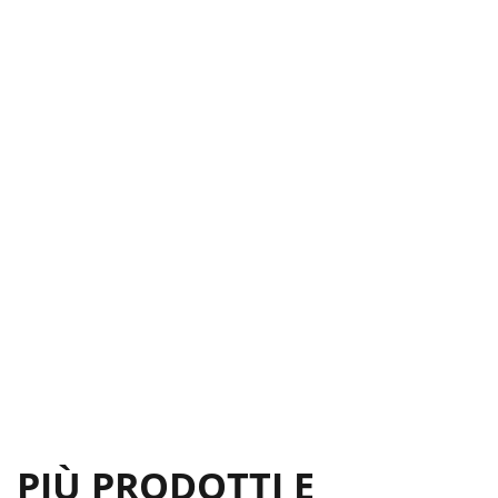
PIÙ PRODOTTI E