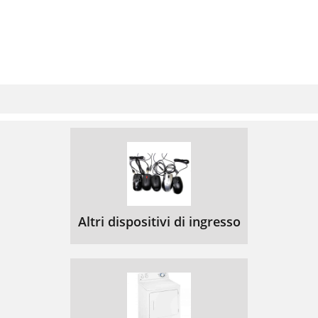
Altri dispositivi di ingresso