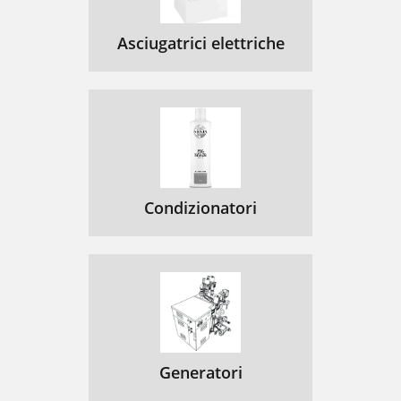
Asciugatrici elettriche
Condizionatori
Generatori