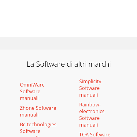
La Software di altri marchi
Simplicity
OmniWare
Software
Software
manuali
manuali
Rainbow-
Zhone Software
electronics
manuali
Software
Bc-technologies
manuali
Software
TOA Software