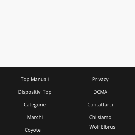
Top Manuali
Privacy
Dispositivi Top
DCMA
Categorie
Contattarci
Marchi
Chi siamo
Wolf Elbrus
Coyote