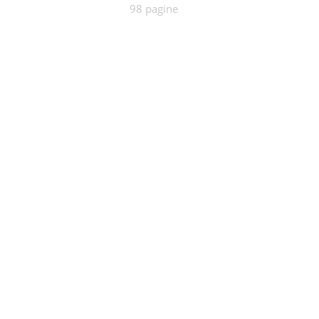
98 pagine