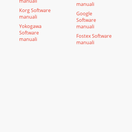
manuali
manuali
Korg Software
Google
manuali
Software
Yokogawa
manuali
Software
Fostex Software
manuali
manuali