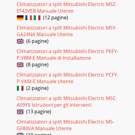
Climatizzatori a split Mitsubishi Electric MSZ-
EF42VEB Manuale Utente
(12 pagine)
Climatizzatori a split Mitsubishi Electric MSY-
GA24NA Manuale Utente
(6 pagine)
Climatizzatori a split Mitsubishi Electric PKFY-
P.VBM-E Manuale di Installazione
(8 pagine)
Climatizzatori a split Mitsubishi Electric PCFY-
P-VKM-E Manuale Utente
(2 pagine)
Climatizzatori a split Mitsubishi Electric MSC-
A09YV Istruzioni per gli Interventi
(13 pagine)
Climatizzatori a split Mitsubishi Electric MS-
GF80VA Manuale Utente