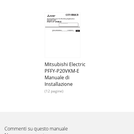
Mitsubishi Electric
PFFY-P20VKM-E
Manuale di
Installazione
(12 pagine)
Commenti su questo manuale