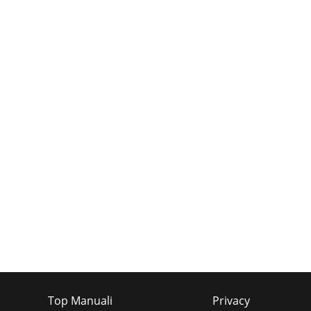
Top Manuali
Privacy