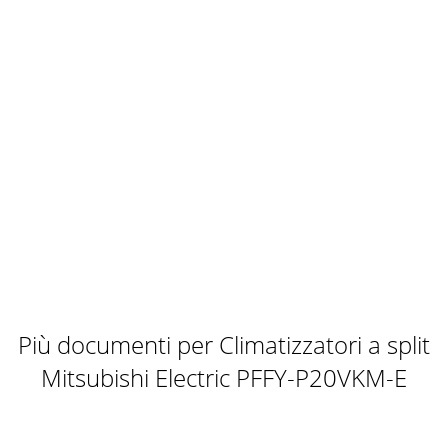
Più documenti per Climatizzatori a split
Mitsubishi Electric PFFY-P20VKM-E