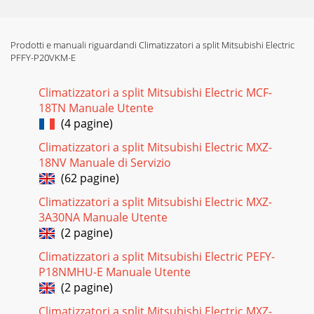
Prodotti e manuali riguardandi Climatizzatori a split Mitsubishi Electric
PFFY-P20VKM-E
Climatizzatori a split Mitsubishi Electric MCF-
18TN Manuale Utente
(4 pagine)
Climatizzatori a split Mitsubishi Electric MXZ-
18NV Manuale di Servizio
(62 pagine)
Climatizzatori a split Mitsubishi Electric MXZ-
3A30NA Manuale Utente
(2 pagine)
Climatizzatori a split Mitsubishi Electric PEFY-
P18NMHU-E Manuale Utente
(2 pagine)
Climatizzatori a split Mitsubishi Electric MXZ-