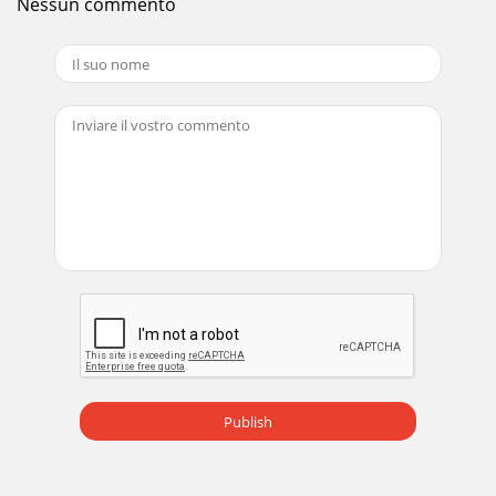
Nessun commento
Publish