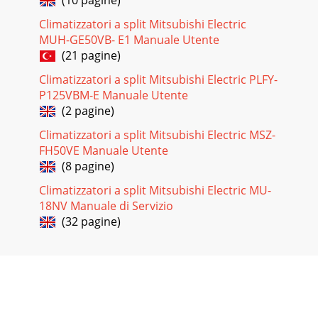
(10 pagine)
Climatizzatori a split Mitsubishi Electric
MUH-GE50VB- E1 Manuale Utente
(21 pagine)
Climatizzatori a split Mitsubishi Electric PLFY-
P125VBM-E Manuale Utente
(2 pagine)
Climatizzatori a split Mitsubishi Electric MSZ-
FH50VE Manuale Utente
(8 pagine)
Climatizzatori a split Mitsubishi Electric MU-
18NV Manuale di Servizio
(32 pagine)