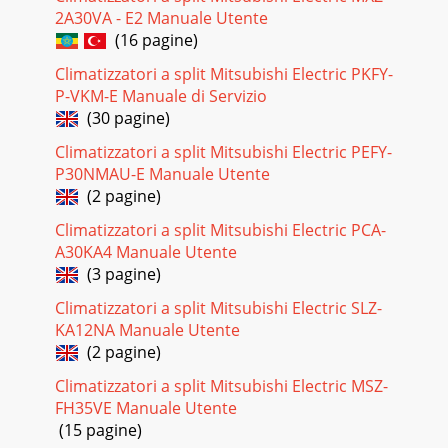
2A30VA - E2 Manuale Utente
(16 pagine)
Climatizzatori a split Mitsubishi Electric PKFY-
P-VKM-E Manuale di Servizio
(30 pagine)
Climatizzatori a split Mitsubishi Electric PEFY-
P30NMAU-E Manuale Utente
(2 pagine)
Climatizzatori a split Mitsubishi Electric PCA-
A30KA4 Manuale Utente
(3 pagine)
Climatizzatori a split Mitsubishi Electric SLZ-
KA12NA Manuale Utente
(2 pagine)
Climatizzatori a split Mitsubishi Electric MSZ-
FH35VE Manuale Utente
(15 pagine)