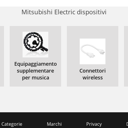
Mitsubishi Electric dispositivi
Equipaggiamento
supplementare
Connettori
per musica
wireless
Categorie
Marchi
Privacy