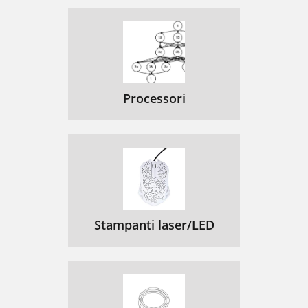
Processori
Stampanti laser/LED