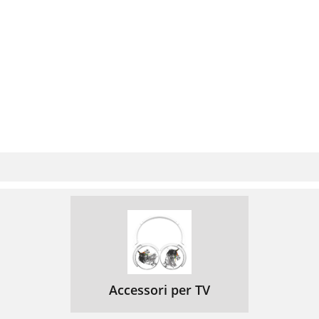
Accessori per TV