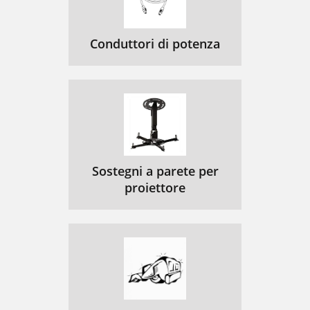
Conduttori di potenza
Sostegni a parete per
proiettore