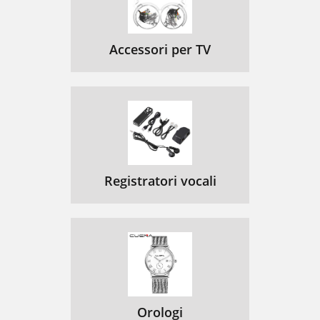
Accessori per TV
Registratori vocali
Orologi