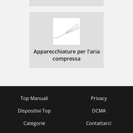
Apparecchiature per l'aria
compressa
Top Manuali
Privacy
Dispositivi Top
DCMA
Categorie
Contattarci