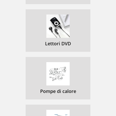
Lettori DVD
Pompe di calore