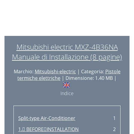
Mitsubishi electric MXZ-4B36NA
Manuale di Installazione (8 pagine)
Marchio:
Mitsubishi-electric
| Categoria:
Pistole
termiche elettriche
| Dimensione: 1.40 MB |
Indice
Split-type Air-Conditioner
1
1. BEFOREINSTALLATION
2