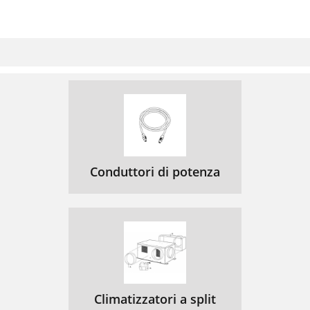
Conduttori di potenza
Climatizzatori a split