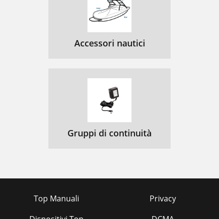
Accessori nautici
Gruppi di continuità
Top Manuali
Privacy