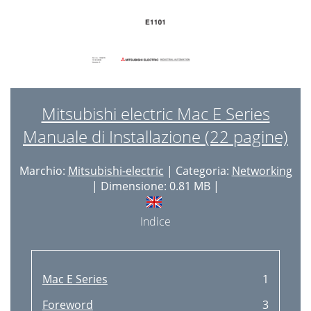
Mitsubishi electric Mac E Series
Manuale di Installazione (22 pagine)
Marchio:
Mitsubishi-electric
| Categoria:
Networking
| Dimensione: 0.81 MB |
Indice
Mac E Series
1
Foreword
3