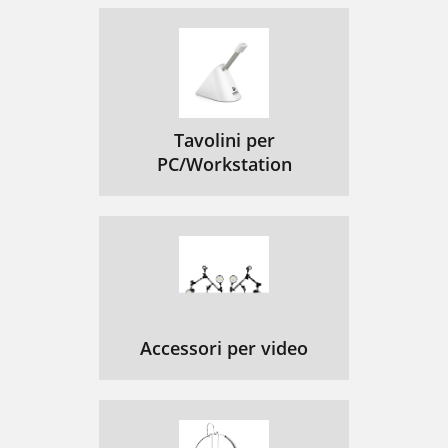
Tavolini per
PC/Workstation
Accessori per video