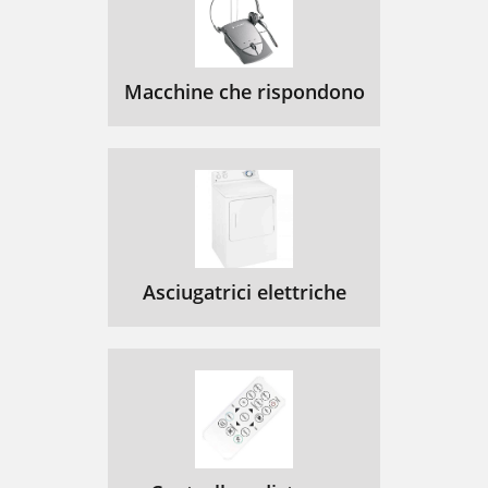
Macchine che rispondono
Asciugatrici elettriche