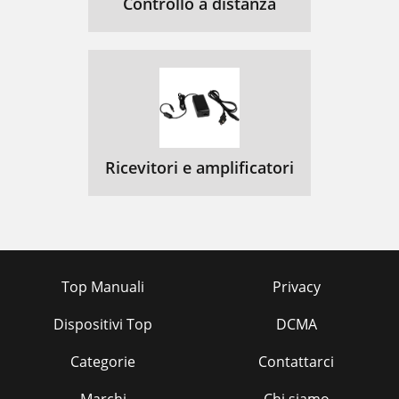
Controllo a distanza
Ricevitori e amplificatori
Top Manuali
Privacy
Dispositivi Top
DCMA
Categorie
Contattarci