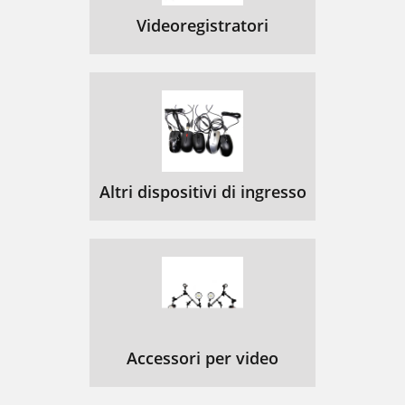
Videoregistratori
Altri dispositivi di ingresso
Accessori per video