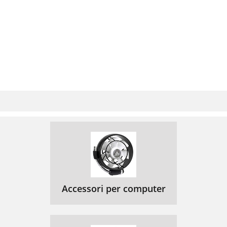
Accessori per computer