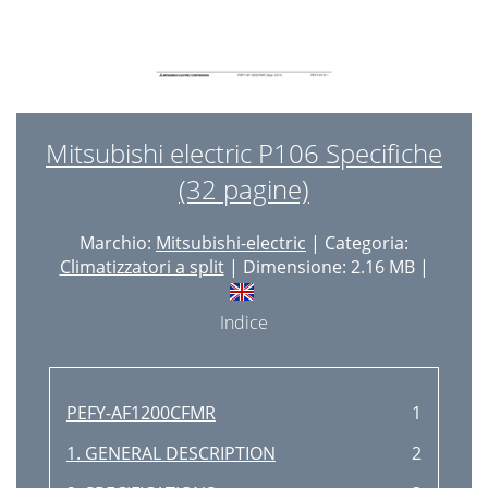
Mitsubishi electric P106 Specifiche
(32 pagine)
Marchio:
Mitsubishi-electric
| Categoria:
Climatizzatori a split
| Dimensione: 2.16 MB |
Indice
PEFY-AF1200CFMR
1
1. GENERAL DESCRIPTION
2