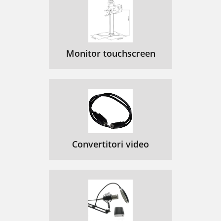
Monitor touchscreen
Convertitori video