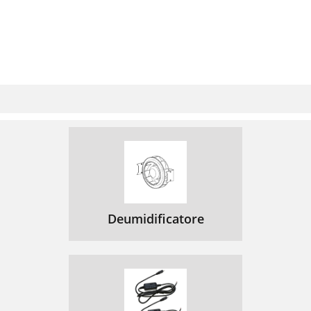
Deumidificatore