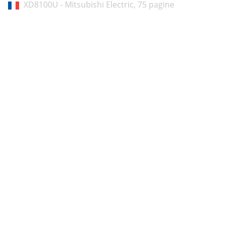
XD8100U - Mitsubishi Electric,
75 pagine