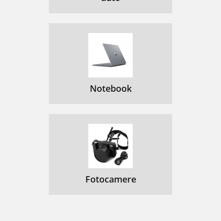
Notebook
Fotocamere