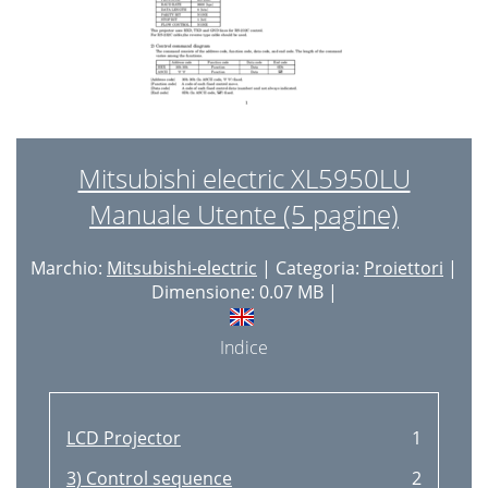
Mitsubishi electric XL5950LU
Manuale Utente (5 pagine)
Marchio:
Mitsubishi-electric
| Categoria:
Proiettori
|
Dimensione: 0.07 MB |
Indice
LCD Projector
1
3) Control sequence
2