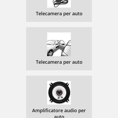
Telecamera per auto
Telecamera per auto
Amplificatore audio per
auto