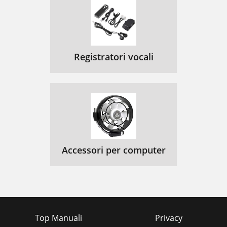
Registratori vocali
Accessori per computer
Top Manuali
Privacy