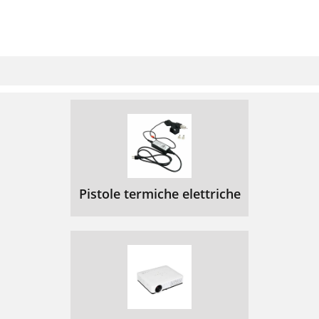
Pistole termiche elettriche