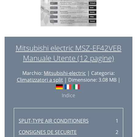
Mitsubishi electric MSZ-EF42VEB
Manuale Utente (12 pagine)
Marchio:
Mitsubishi-electric
| Categoria:
Climatizzatori a split
| Dimensione: 3.08 MB |
Indice
SPLIT-TYPE AIR CONDITIONERS
1
CONSIGNES DE SECURITE
2