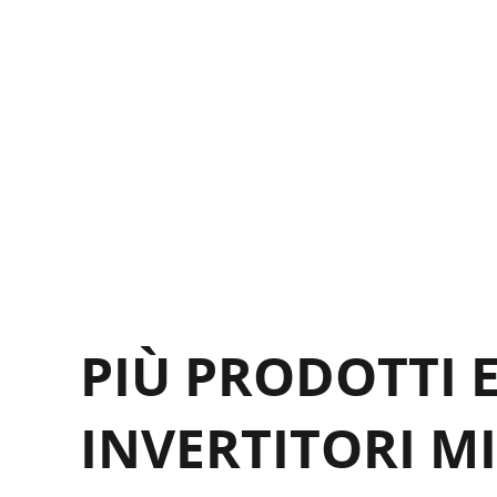
PIÙ PRODOTTI 
INVERTITORI MI