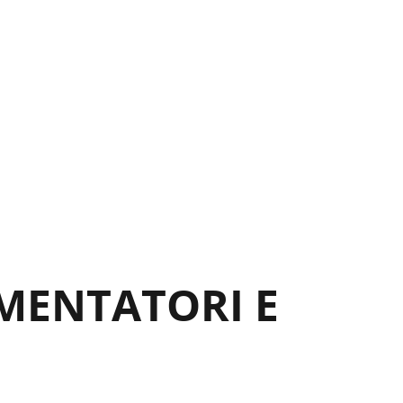
IMENTATORI E