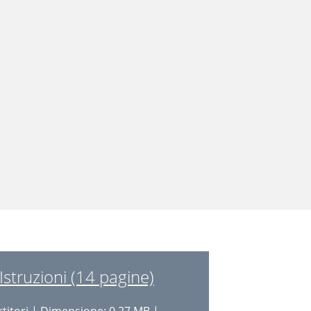
Istruzioni (14 pagine)