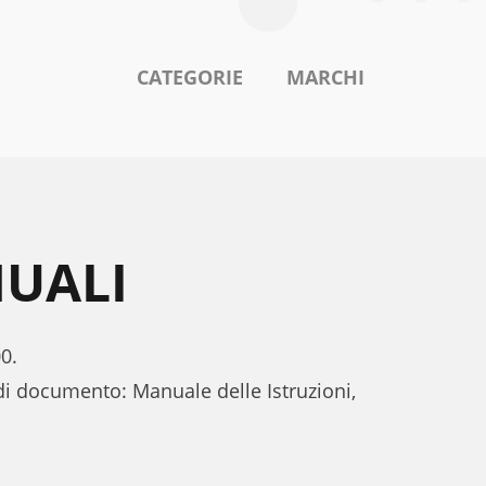
CATEGORIE
MARCHI
NUALI
0.
 di documento: Manuale delle Istruzioni,