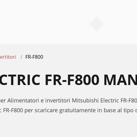
ertitori
FR-F800
ECTRIC FR-F800 MA
er Alimentatori e invertitori Mitsubishi Electric FR-F80
c FR-F800 per scaricare gratuitamente in base al tipo