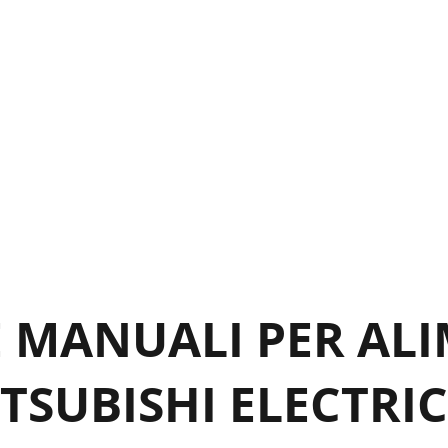
E MANUALI PER AL
TSUBISHI ELECTRIC