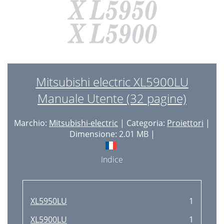
Mitsubishi electric XL5900LU
Manuale Utente (32 pagine)
Marchio:
Mitsubishi-electric
| Categoria:
Proiettori
|
Dimensione: 2.01 MB |
Indice
XL5950LU
1
XL5900LU
1