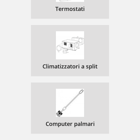
Termostati
Climatizzatori a split
Computer palmari