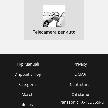
Telecamera per auto
Top Manuali
Privacy
Dispositivi Top
DCMA
Categorie
Contattarci
Marchi
Chi siamo
Panasonic KX-TCD755RU
Infocus