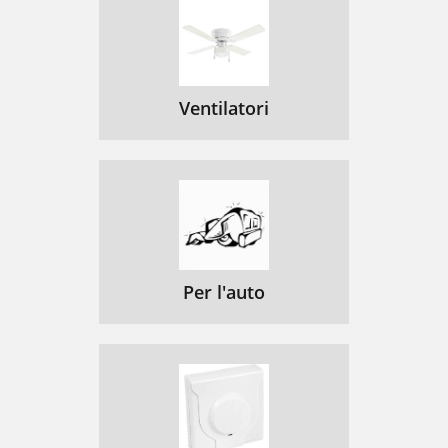
Ventilatori
Per l'auto