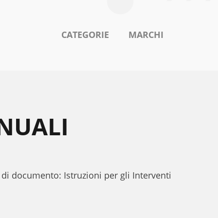
CATEGORIE
MARCHI
NUALI
i documento: Istruzioni per gli Interventi