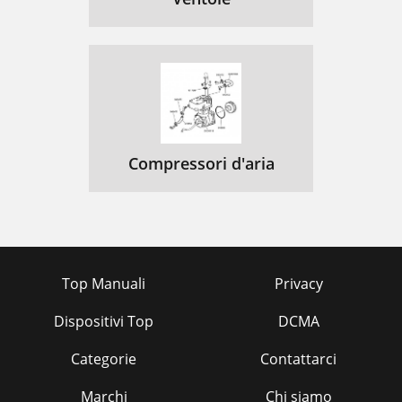
Compressori d'aria
Top Manuali
Privacy
Dispositivi Top
DCMA
Categorie
Contattarci
Marchi
Chi siamo