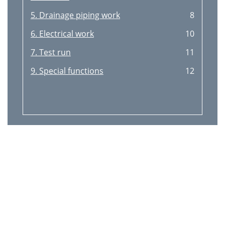
5. Drainage piping work
8
6. Electrical work
10
7. Test run
11
9. Special functions
12