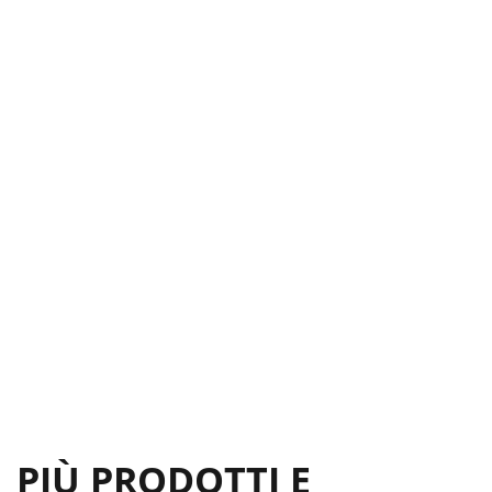
PIÙ PRODOTTI E