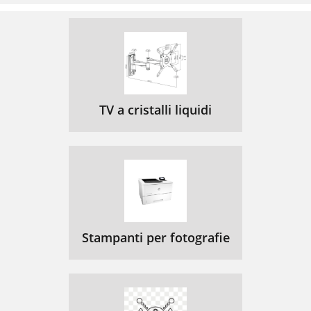
TV a cristalli liquidi
Stampanti per fotografie