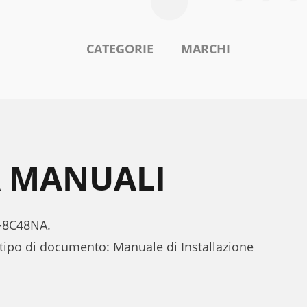
CATEGORIE
MARCHI
A MANUALI
Z-8C48NA.
 tipo di documento: Manuale di Installazione