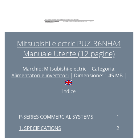
Mitsubishi electric PUZ-36NHA4
Manuale Utente (12 pagine)
Marchio:
Mitsubishi-electric
| Categoria:
Alimentatori e invertitori
| Dimensione: 1.45 MB |
Indice
P-SERIES COMMERCIAL SYSTEMS
1
1. SPECIFICATIONS
2