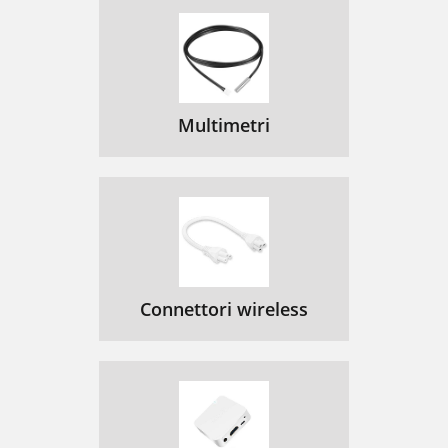
Multimetri
Connettori wireless