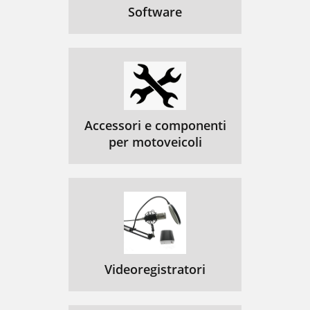
Software
Accessori e componenti
per motoveicoli
Videoregistratori