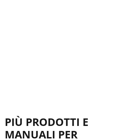
PIÙ PRODOTTI E
MANUALI PER