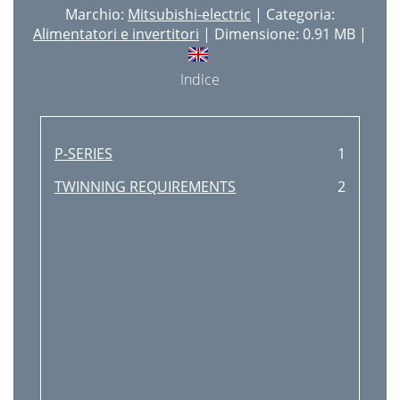
Marchio:
Mitsubishi-electric
| Categoria:
Alimentatori e invertitori
| Dimensione: 0.91 MB |
Indice
P-SERIES
1
TWINNING REQUIREMENTS
2