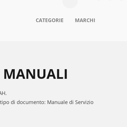
CATEGORIE
MARCHI
H MANUALI
AH.
 tipo di documento: Manuale di Servizio