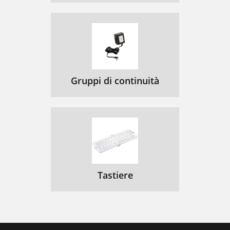
Gruppi di continuità
Tastiere