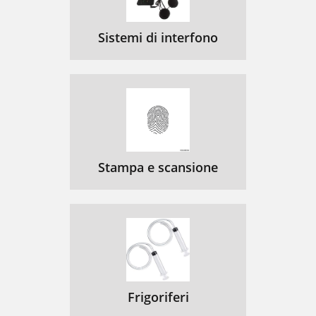
Sistemi di interfono
Stampa e scansione
Frigoriferi