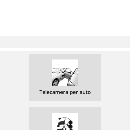
Telecamera per auto