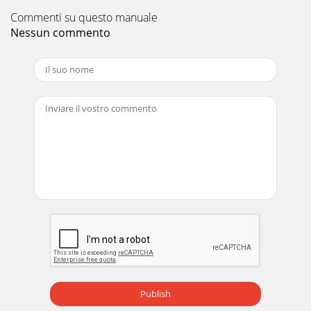
Commenti su questo manuale
Nessun commento
Publish