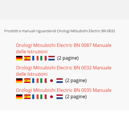
Prodotti e manuali riguardandi Orologi Mitsubishi Electric BN 0032
Orologi Mitsubishi Electric BN 0087 Manuale
delle Istruzioni
(2 pagine)
Orologi Mitsubishi Electric BN 0032 Manuale
delle Istruzioni
(2 pagine)
Orologi Mitsubishi Electric BN 0035 Manuale
(2 pagine)