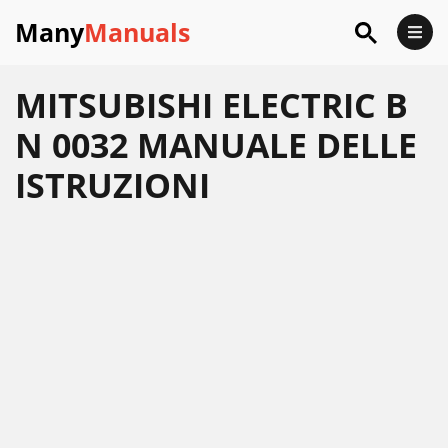
Many
Manuals
MITSUBISHI ELECTRIC B
N 0032 MANUALE DELLE
ISTRUZIONI