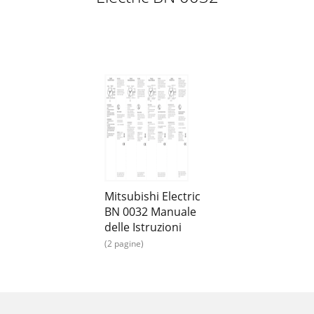
Mitsubishi Electric
BN 0032 Manuale
delle Istruzioni
(2 pagine)