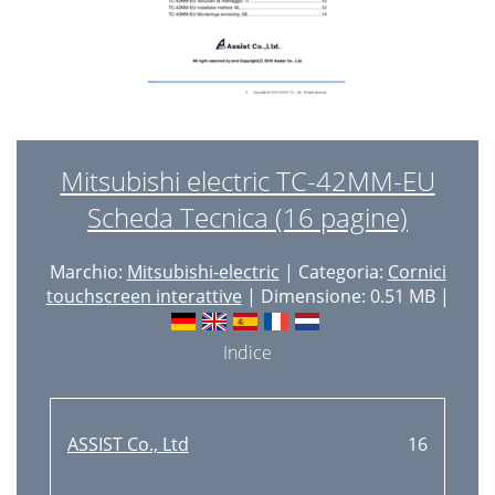
Mitsubishi electric TC-42MM-EU
Scheda Tecnica (16 pagine)
Marchio:
Mitsubishi-electric
| Categoria:
Cornici
touchscreen interattive
| Dimensione: 0.51 MB |
Indice
ASSIST Co., Ltd
16