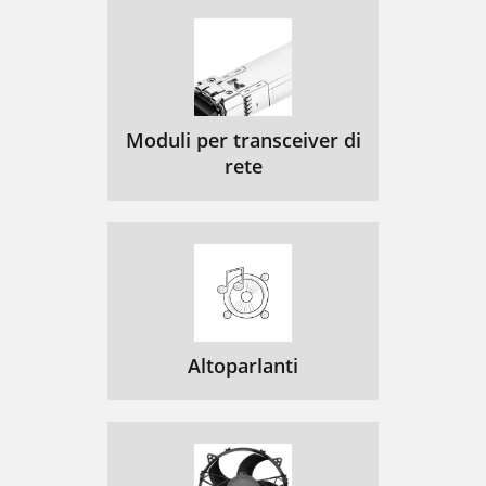
Moduli per transceiver di
rete
Altoparlanti