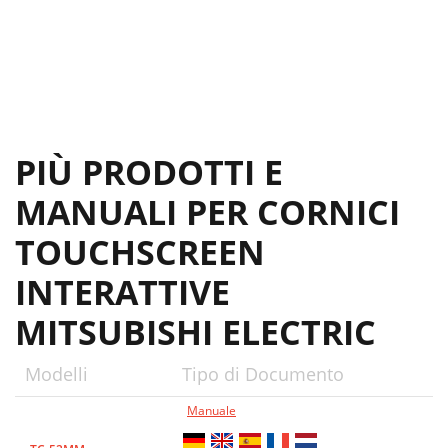
PIÙ PRODOTTI E
MANUALI PER CORNICI
TOUCHSCREEN
INTERATTIVE
MITSUBISHI ELECTRIC
Modelli
Tipo di Documento
Manuale