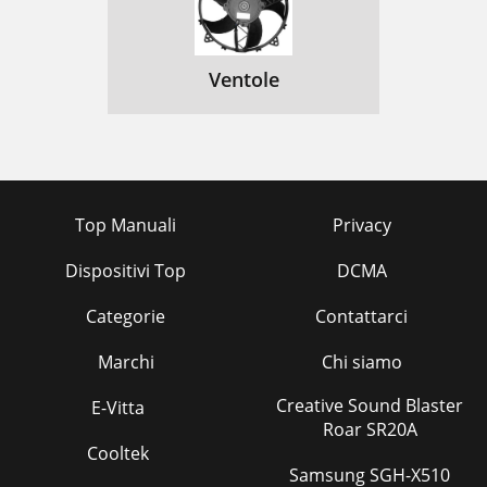
Ventole
Top Manuali
Privacy
Dispositivi Top
DCMA
Categorie
Contattarci
Marchi
Chi siamo
Creative Sound Blaster
E-Vitta
Roar SR20A
Cooltek
Samsung SGH-X510