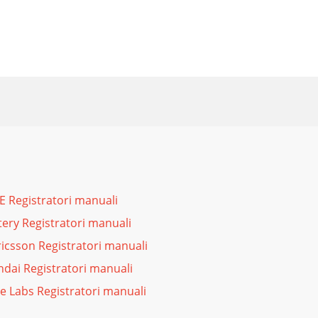
E Registratori manuali
ery Registratori manuali
icsson Registratori manuali
dai Registratori manuali
e Labs Registratori manuali