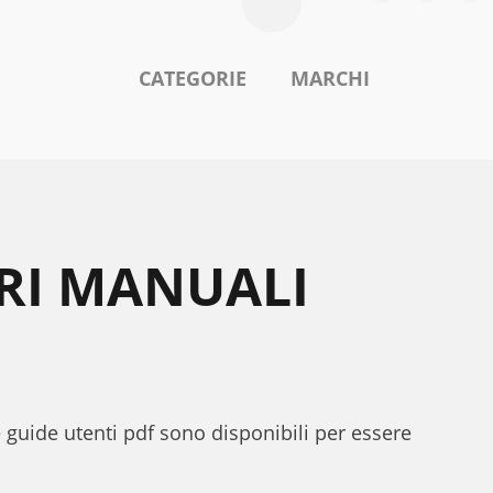
CATEGORIE
MARCHI
ORI MANUALI
le guide utenti pdf sono disponibili per essere