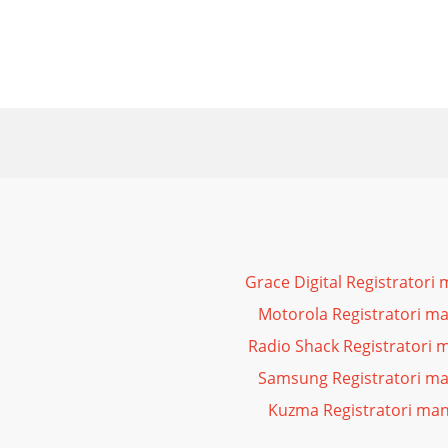
Grace Digital Registratori 
Motorola Registratori ma
Radio Shack Registratori 
Samsung Registratori ma
Kuzma Registratori man