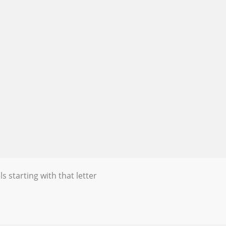
s starting with that letter