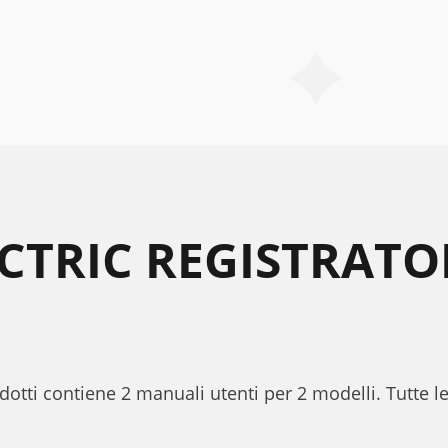
ECTRIC REGISTRAT
rodotti contiene 2 manuali utenti per 2 modelli. Tutte 