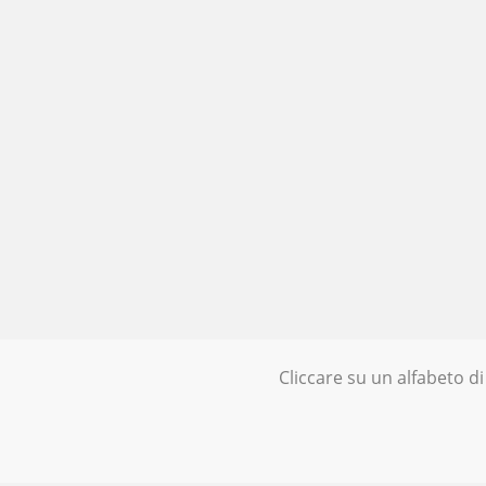
Cliccare su un alfabeto di