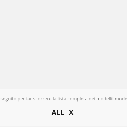
 seguito per far scorrere la lista completa dei modellif model
ALL
X